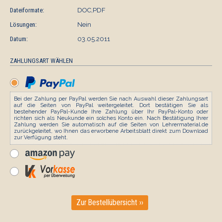
Dateiformate:
DOC,PDF
Lösungen:
Nein
Datum:
03.05.2011
ZAHLUNGSART WÄHLEN
Bei der Zahlung per PayPal werden Sie nach Auswahl dieser Zahlungsart
auf die Seiten von PayPal weitergeleitet. Dort bestätigen Sie als
bestehender PayPal-Kunde Ihre Zahlung über Ihr PayPal-Konto oder
richten sich als Neukunde ein solches Konto ein. Nach Bestätigung Ihrer
Zahlung werden Sie automatisch auf die Seiten von Lehrermaterial.de
zurückgeleitet, wo Ihnen das erworbene Arbeitsblatt direkt zum Download
zur Verfügung steht.
Zur Bestellübersicht ››