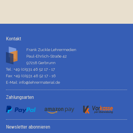
Kontakt
Frank Zuckle Lehrermedien
Paul-Ehrlich-Straße 42
97218 Gerbrunn
Tel.: +49 (0)931 46 52 17 - 17
Fax: +49 (0)931 46 52 17 - 16
E-Mail:
info@lehrermaterial.de
Zahlungsarten
Newsletter abonnieren