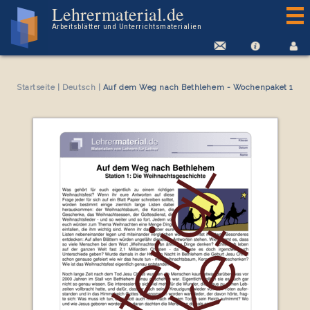
Arbeitsblatt Auf dem Weg nach Bethlehem - Wochenpaket 1
Lehrermaterial.de
Arbeitsblätter und Unterrichtsmaterialien
Startseite
|
Deutsch
|
Auf dem Weg nach Bethlehem - Wochenpaket 1