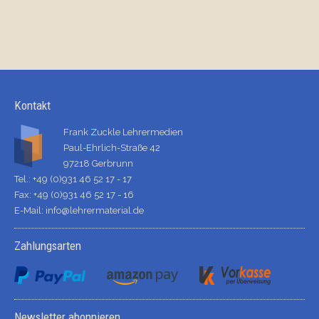
Kontakt
Frank Zuckle Lehrermedien
Paul-Ehrlich-Straße 42
97218 Gerbrunn
Tel.: +49 (0)931 46 52 17 - 17
Fax: +49 (0)931 46 52 17 - 16
E-Mail:
info@lehrermaterial.de
Zahlungsarten
Newsletter abonnieren