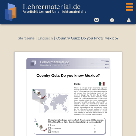
Arbeitsblatt Country Quiz: Do you know Mexico?
Lehrermaterial.de
Arbeitsblätter und Unterrichtsmaterialien
Startseite
|
Englisch
|
Country Quiz: Do you know Mexico?