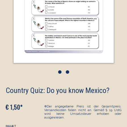
•
•
Country Quiz: Do you know Mexico?
€ 1,50*
✲Der angegebene Preis ist der Gesamtpreis.
Versandkosten fallen nicht an. Gemäß § 19 UstG
wird keine Umsatzsteuer erhoben oder
ausgewiesen.
INHALT