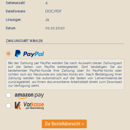
Seitenanzahl:
4
Dateiformate:
DOC,PDF
Lösungen:
Ja
Datum:
01.10.2010
ZAHLUNGSART WÄHLEN
Bei der Zahlung per PayPal werden Sie nach Auswahl dieser Zahlungsart
auf die Seiten von PayPal weitergeleitet. Dort bestätigen Sie als
bestehender PayPal-Kunde Ihre Zahlung über Ihr PayPal-Konto oder
richten sich als Neukunde ein solches Konto ein. Nach Bestätigung Ihrer
Zahlung werden Sie automatisch auf die Seiten von Lehrermaterial.de
zurückgeleitet, wo Ihnen das erworbene Arbeitsblatt direkt zum Download
zur Verfügung steht.
Zur Bestellübersicht ››