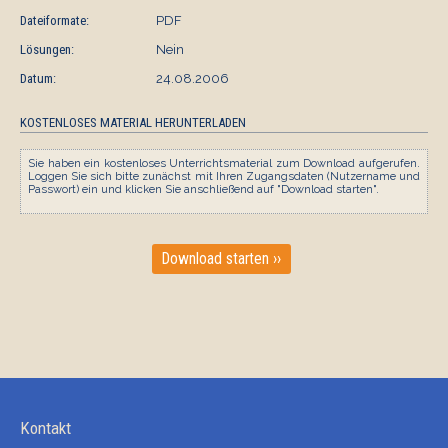
Dateiformate:
PDF
Lösungen:
Nein
Datum:
24.08.2006
KOSTENLOSES MATERIAL HERUNTERLADEN
Sie haben ein kostenloses Unterrichtsmaterial zum Download aufgerufen.
Loggen Sie sich bitte zunächst mit Ihren Zugangsdaten (Nutzername und
Passwort) ein und klicken Sie anschließend auf "Download starten".
Download starten ››
Kontakt