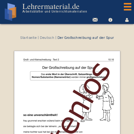
Kostenloses Arbeitsblatt Der Großschreibung auf der Spur
Lehrermaterial.de
Arbeitsblätter und Unterrichtsmaterialien
Startseite
|
Deutsch
|
Der Großschreibung auf der Spur