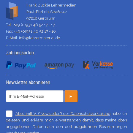
Frank Zuckle Lehrermedien
Paul-Ehrlich-Straße 42
97218 Gerbrunn
Tel.: +49 (0)931 46 52 17 - 17
Fax: +49 (0)931 46 52 17 - 16
E-Mail:
info@lehrermaterial.de
Zahlungsarten
Newsletter abonnieren
►
Abschnitt V. ("Newsletter") der Datenschutzerklärung
habe ich
gelesen und erkläre mich einverstanden damit, dass meine oben
angegebenen Daten nach den dort aufgeführten Bestimmungen