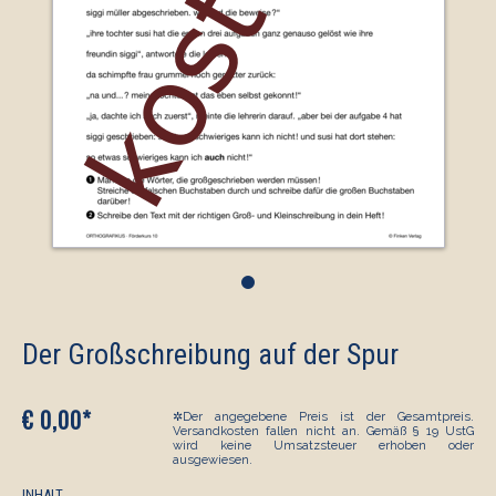
•
Der Großschreibung auf der Spur
€ 0,00*
✲Der angegebene Preis ist der Gesamtpreis.
Versandkosten fallen nicht an. Gemäß § 19 UstG
wird keine Umsatzsteuer erhoben oder
ausgewiesen.
INHALT