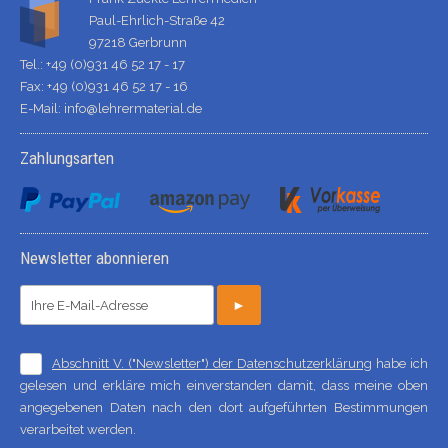
Paul-Ehrlich-Straße 42
97218 Gerbrunn
Tel.: +49 (0)931 46 52 17 - 17
Fax: +49 (0)931 46 52 17 - 16
E-Mail:
info@lehrermaterial.de
Zahlungsarten
Newsletter abonnieren
►
Abschnitt V. ("Newsletter") der Datenschutzerklärung
habe ich
gelesen und erkläre mich einverstanden damit, dass meine oben
angegebenen Daten nach den dort aufgeführten Bestimmungen
verarbeitet werden.