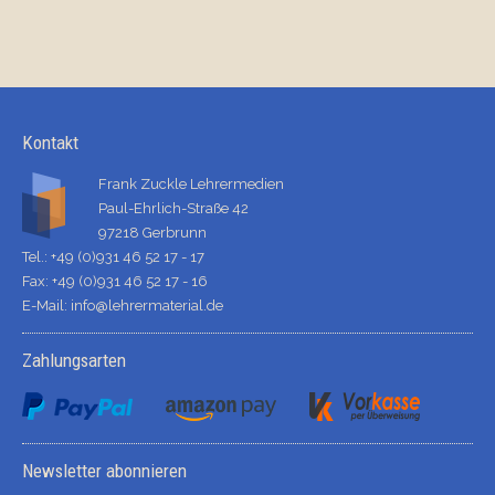
Kontakt
Frank Zuckle Lehrermedien
Paul-Ehrlich-Straße 42
97218 Gerbrunn
Tel.: +49 (0)931 46 52 17 - 17
Fax: +49 (0)931 46 52 17 - 16
E-Mail:
info@lehrermaterial.de
Zahlungsarten
Newsletter abonnieren