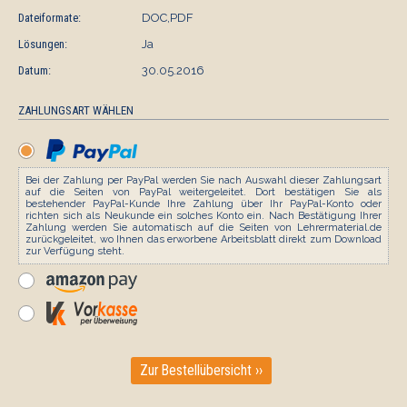
Dateiformate:
DOC,PDF
Lösungen:
Ja
Datum:
30.05.2016
ZAHLUNGSART WÄHLEN
Bei der Zahlung per PayPal werden Sie nach Auswahl dieser Zahlungsart
auf die Seiten von PayPal weitergeleitet. Dort bestätigen Sie als
bestehender PayPal-Kunde Ihre Zahlung über Ihr PayPal-Konto oder
richten sich als Neukunde ein solches Konto ein. Nach Bestätigung Ihrer
Zahlung werden Sie automatisch auf die Seiten von Lehrermaterial.de
zurückgeleitet, wo Ihnen das erworbene Arbeitsblatt direkt zum Download
zur Verfügung steht.
Zur Bestellübersicht ››