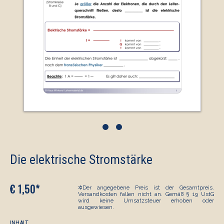
•
•
Die elektrische Stromstärke
€ 1,50*
✲Der angegebene Preis ist der Gesamtpreis.
Versandkosten fallen nicht an. Gemäß § 19 UstG
wird keine Umsatzsteuer erhoben oder
ausgewiesen.
INHALT