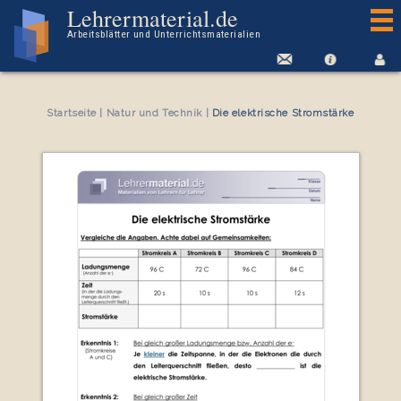
Arbeitsblatt Die elektrische Stromstärke
Lehrermaterial.de
Arbeitsblätter und Unterrichtsmaterialien
Startseite
|
Natur und Technik
|
Die elektrische Stromstärke