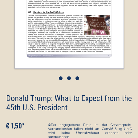
•
•
•
Donald Trump: What to Expect from the
45th U.S. President
€ 1,50*
✲Der angegebene Preis ist der Gesamtpreis.
Versandkosten fallen nicht an. Gemäß § 19 UstG
wird keine Umsatzsteuer erhoben oder
ausgewiesen.