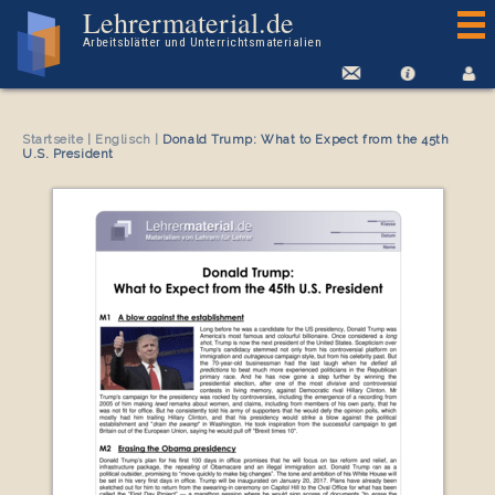
Arbeitsblatt Donald Trump: What to Expect from the 45th U.S. President
Lehrermaterial.de
Arbeitsblätter und Unterrichtsmaterialien
Startseite
|
Englisch
|
Donald Trump: What to Expect from the 45th
U.S. President