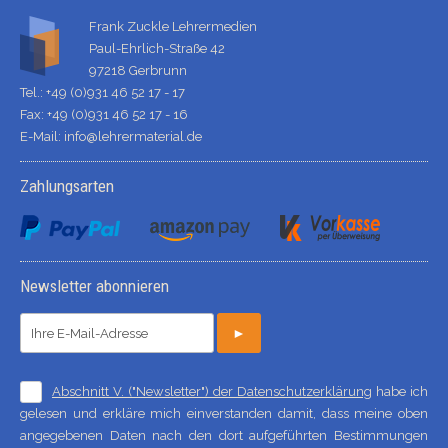
Frank Zuckle Lehrermedien
Paul-Ehrlich-Straße 42
97218 Gerbrunn
Tel.: +49 (0)931 46 52 17 - 17
Fax: +49 (0)931 46 52 17 - 16
E-Mail:
info@lehrermaterial.de
Zahlungsarten
Newsletter abonnieren
►
Abschnitt V. ("Newsletter") der Datenschutzerklärung
habe ich
gelesen und erkläre mich einverstanden damit, dass meine oben
angegebenen Daten nach den dort aufgeführten Bestimmungen