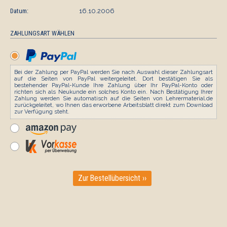
Datum:
16.10.2006
ZAHLUNGSART WÄHLEN
Bei der Zahlung per PayPal werden Sie nach Auswahl dieser Zahlungsart
auf die Seiten von PayPal weitergeleitet. Dort bestätigen Sie als
bestehender PayPal-Kunde Ihre Zahlung über Ihr PayPal-Konto oder
richten sich als Neukunde ein solches Konto ein. Nach Bestätigung Ihrer
Zahlung werden Sie automatisch auf die Seiten von Lehrermaterial.de
zurückgeleitet, wo Ihnen das erworbene Arbeitsblatt direkt zum Download
zur Verfügung steht.
Zur Bestellübersicht ››