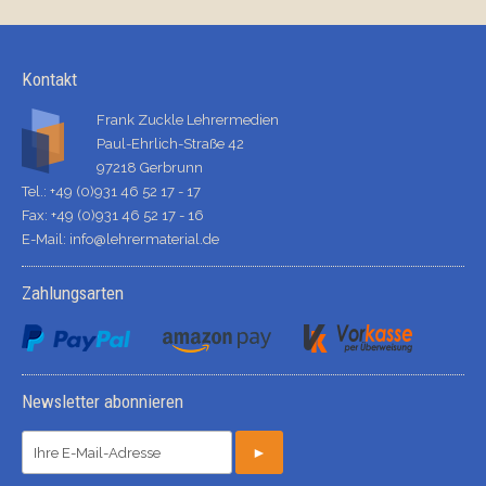
Kontakt
Frank Zuckle Lehrermedien
Paul-Ehrlich-Straße 42
97218 Gerbrunn
Tel.: +49 (0)931 46 52 17 - 17
Fax: +49 (0)931 46 52 17 - 16
E-Mail:
info@lehrermaterial.de
Zahlungsarten
Newsletter abonnieren
►