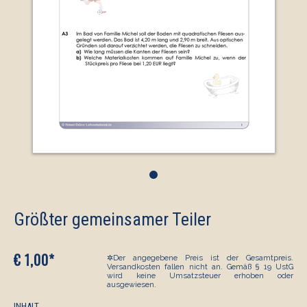
•
Größter gemeinsamer Teiler
€ 1,00*
✲Der angegebene Preis ist der Gesamtpreis.
Versandkosten fallen nicht an. Gemäß § 19 UstG
wird keine Umsatzsteuer erhoben oder
ausgewiesen.
INHALT