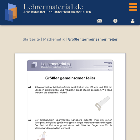
Arbeitsblatt Größter gemeinsamer Teiler
Lehrermaterial.de
Arbeitsblätter und Unterrichtsmaterialien
Startseite
|
Mathematik
|
Größter gemeinsamer Teiler