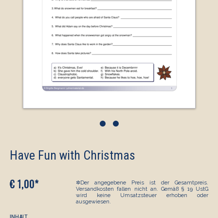
•
•
Have Fun with Christmas
€ 1,00*
✲Der angegebene Preis ist der Gesamtpreis.
Versandkosten fallen nicht an. Gemäß § 19 UstG
wird keine Umsatzsteuer erhoben oder
ausgewiesen.
INHALT