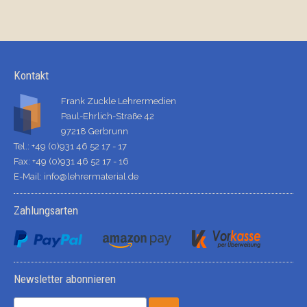
Kontakt
Frank Zuckle Lehrermedien
Paul-Ehrlich-Straße 42
97218 Gerbrunn
Tel.: +49 (0)931 46 52 17 - 17
Fax: +49 (0)931 46 52 17 - 16
E-Mail:
info@lehrermaterial.de
Zahlungsarten
Newsletter abonnieren