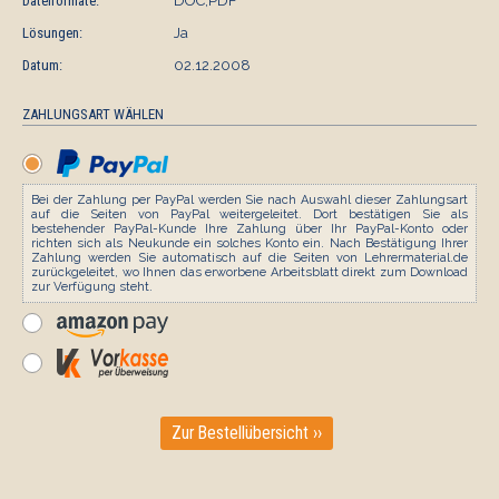
Dateiformate:
DOC,PDF
Lösungen:
Ja
Datum:
02.12.2008
ZAHLUNGSART WÄHLEN
Bei der Zahlung per PayPal werden Sie nach Auswahl dieser Zahlungsart
auf die Seiten von PayPal weitergeleitet. Dort bestätigen Sie als
bestehender PayPal-Kunde Ihre Zahlung über Ihr PayPal-Konto oder
richten sich als Neukunde ein solches Konto ein. Nach Bestätigung Ihrer
Zahlung werden Sie automatisch auf die Seiten von Lehrermaterial.de
zurückgeleitet, wo Ihnen das erworbene Arbeitsblatt direkt zum Download
zur Verfügung steht.
Zur Bestellübersicht ››