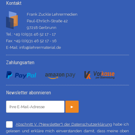
Kontakt
Frank Zuckle Lehrermedien
Paul-Ehrlich-Straße 42
97218 Gerbrunn
Tel.: +49 (0)931 46 52 17 - 17
Fax: +49 (0)931 46 52 17 - 16
E-Mail:
info@lehrermaterial.de
Zahlungsarten
Newsletter abonnieren
►
Abschnitt V. ("Newsletter") der Datenschutzerklärung
habe ich
gelesen und erkläre mich einverstanden damit, dass meine oben