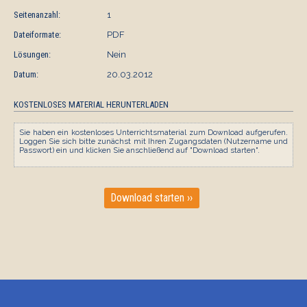
Seitenanzahl:
1
Dateiformate:
PDF
Lösungen:
Nein
Datum:
20.03.2012
KOSTENLOSES MATERIAL HERUNTERLADEN
Sie haben ein kostenloses Unterrichtsmaterial zum Download aufgerufen.
Loggen Sie sich bitte zunächst mit Ihren Zugangsdaten (Nutzername und
Passwort) ein und klicken Sie anschließend auf "Download starten".
Download starten ››