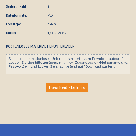
Seitenanzahl:
1
Dateiformate:
PDF
Lösungen:
Nein
Datum:
17.04.2012
KOSTENLOSES MATERIAL HERUNTERLADEN
Sie haben ein kostenloses Unterrichtsmaterial zum Download aufgerufen.
Loggen Sie sich bitte zunächst mit Ihren Zugangsdaten (Nutzername und
Passwort) ein und klicken Sie anschließend auf "Download starten".
Download starten ››