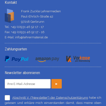
Kontakt
Frank Zuckle Lehrermedien
Paul-Ehrlich-Straße 42
97218 Gerbrunn
Tel.: +49 (0)931 46 52 17 - 17
Fax: +49 (0)931 46 52 17 - 16
E-Mail:
info@lehrermaterial.de
Zahlungsarten
Newsletter abonnieren
►
Abschnitt V. ("Newsletter") der Datenschutzerklärung
habe ich
gelesen und erkläre mich einverstanden damit, dass meine oben