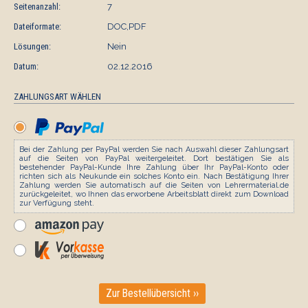
Seitenanzahl:
7
Dateiformate:
DOC,PDF
Lösungen:
Nein
Datum:
02.12.2016
ZAHLUNGSART WÄHLEN
Bei der Zahlung per PayPal werden Sie nach Auswahl dieser Zahlungsart
auf die Seiten von PayPal weitergeleitet. Dort bestätigen Sie als
bestehender PayPal-Kunde Ihre Zahlung über Ihr PayPal-Konto oder
richten sich als Neukunde ein solches Konto ein. Nach Bestätigung Ihrer
Zahlung werden Sie automatisch auf die Seiten von Lehrermaterial.de
zurückgeleitet, wo Ihnen das erworbene Arbeitsblatt direkt zum Download
zur Verfügung steht.
Zur Bestellübersicht ››