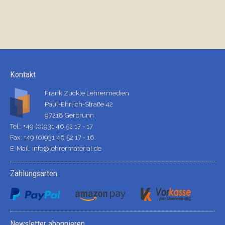
Kontakt
Frank Zuckle Lehrermedien
Paul-Ehrlich-Straße 42
97218 Gerbrunn
Tel.: +49 (0)931 46 52 17 - 17
Fax: +49 (0)931 46 52 17 - 16
E-Mail:
info@lehrermaterial.de
Zahlungsarten
Newsletter abonnieren