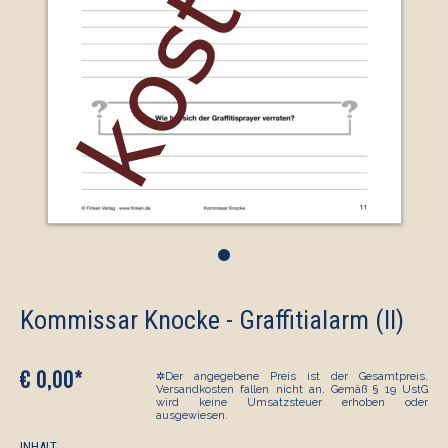
•
Kommissar Knocke - Graffitialarm (II)
€ 0,00*
✲Der angegebene Preis ist der Gesamtpreis.
Versandkosten fallen nicht an. Gemäß § 19 UstG
wird keine Umsatzsteuer erhoben oder
ausgewiesen.
INHALT