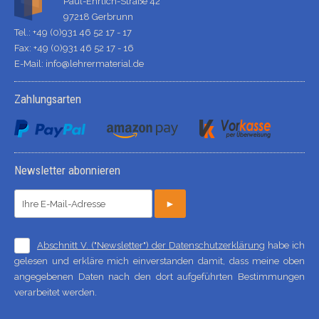
Paul-Ehrlich-Straße 42
97218 Gerbrunn
Tel.: +49 (0)931 46 52 17 - 17
Fax: +49 (0)931 46 52 17 - 16
E-Mail:
info@lehrermaterial.de
Zahlungsarten
Newsletter abonnieren
►
Abschnitt V. ("Newsletter") der Datenschutzerklärung
habe ich
gelesen und erkläre mich einverstanden damit, dass meine oben
angegebenen Daten nach den dort aufgeführten Bestimmungen
verarbeitet werden.