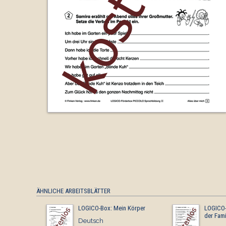
ÄHNLICHE ARBEITSBLÄTTER
LOGICO-Box: Mein Körper
LOGICO-
der Fami
Deutsch