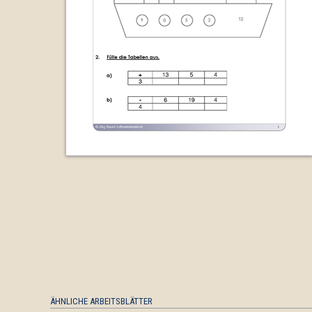
ÄHNLICHE ARBEITSBLÄTTER