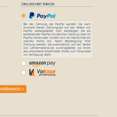
ZAHLUNGSART WÄHLEN
Bei der Zahlung per PayPal werden Sie nach
Auswahl dieser Zahlungsart auf die Seiten von
PayPal weitergeleitet. Dort bestätigen Sie als
bestehender PayPal-Kunde Ihre Zahlung über Ihr
PayPal-Konto oder richten sich als Neukunde ein
solches Konto ein. Nach Bestätigung Ihrer
Zahlung werden Sie automatisch auf die Seiten
von Lehrermaterial.de zurückgeleitet, wo Ihnen
das erworbene Arbeitsblatt direkt zum Download
zur Verfügung steht.
tellübersicht ››