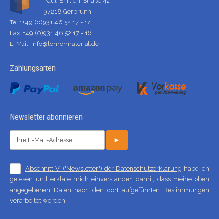
Paul-Ehrlich-Straße 42
97218 Gerbrunn
Tel.: +49 (0)931 46 52 17 - 17
Fax: +49 (0)931 46 52 17 - 16
E-Mail:
info@lehrermaterial.de
Zahlungsarten
Newsletter abonnieren
►
Abschnitt V. ("Newsletter") der Datenschutzerklärung
habe ich
gelesen und erkläre mich einverstanden damit, dass meine oben
angegebenen Daten nach den dort aufgeführten Bestimmungen
verarbeitet werden.