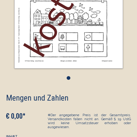
•
Mengen und Zahlen
€ 0,00*
✲Der angegebene Preis ist der Gesamtpreis.
Versandkosten fallen nicht an. Gemäß § 19 UstG
wird keine Umsatzsteuer erhoben oder
ausgewiesen.
INHALT