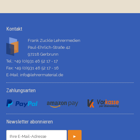
Kontakt
Frank Zuckle Lehrermedien
Paul-Ehrlich-Straße 42
97218 Gerbrunn
Tel.: +49 (0)931 46 52 17 - 17
Fax: +49 (0)931 46 52 17 - 16
E-Mail:
info@lehrermaterial.de
Zahlungsarten
Newsletter abonnieren
►