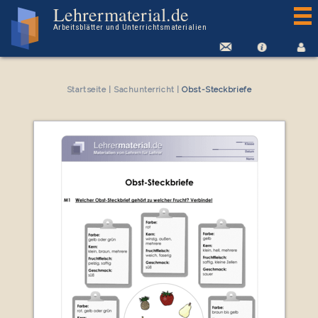
Arbeitsblatt Obst-Steckbriefe
Lehrermaterial.de
Arbeitsblätter und Unterrichtsmaterialien
Startseite
|
Sachunterricht
|
Obst-Steckbriefe