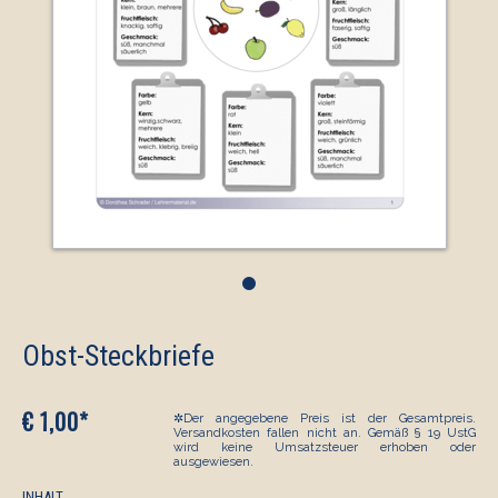
•
Obst-Steckbriefe
€ 1,00*
✲Der angegebene Preis ist der Gesamtpreis.
Versandkosten fallen nicht an. Gemäß § 19 UstG
wird keine Umsatzsteuer erhoben oder
ausgewiesen.
INHALT