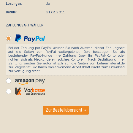
Lösungen:
Ja
Datum:
21.01.2011
ZAHLUNGSART WÄHLEN
Bei der Zahlung per PayPal werden Sie nach Auswahl dieser Zahlungsart
auf die Seiten von PayPal weitergeleitet. Dort bestätigen Sie als
bestehender PayPal-Kunde Ihre Zahlung über Ihr PayPal-Konto oder
richten sich als Neukunde ein solches Konto ein. Nach Bestätigung Ihrer
Zahlung werden Sie automatisch auf die Seiten von Lehrermaterial.de
zurückgeleitet, wo Ihnen das erworbene Arbeitsblatt direkt zum Download
zur Verfügung steht.
Zur Bestellübersicht ››