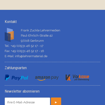
Kontakt
Frank Zuckle Lehrermedien
Paul-Ehrlich-Straße 42
97218 Gerbrunn
Tel.: +49 (0)931 46 52 17 - 17
Fax: +49 (0)931 46 52 17 - 16
E-Mail:
info@lehrermaterial.de
Zahlungsarten
Newsletter abonnieren
►