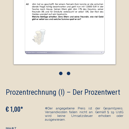
•
•
Prozentrechnung (I) – Der Prozentwert
€ 1,00*
✲Der angegebene Preis ist der Gesamtpreis.
Versandkosten fallen nicht an. Gemäß § 19 UstG
wird keine Umsatzsteuer erhoben oder
ausgewiesen.
INHALT