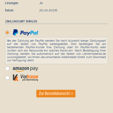
Lösungen:
Ja
Datum:
20.10.2006
ZAHLUNGSART WÄHLEN
Bei der Zahlung per PayPal werden Sie nach Auswahl dieser Zahlungsart
auf die Seiten von PayPal weitergeleitet. Dort bestätigen Sie als
bestehender PayPal-Kunde Ihre Zahlung über Ihr PayPal-Konto oder
richten sich als Neukunde ein solches Konto ein. Nach Bestätigung Ihrer
Zahlung werden Sie automatisch auf die Seiten von Lehrermaterial.de
zurückgeleitet, wo Ihnen das erworbene Arbeitsblatt direkt zum Download
zur Verfügung steht.
Zur Bestellübersicht ››