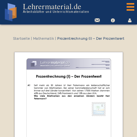
Arbeitsblatt Prozentrechnung (I) – Der Prozentwert
Lehrermaterial.de
Arbeitsblätter und Unterrichtsmaterialien
Startseite
|
Mathematik
|
Prozentrechnung (I) – Der Prozentwert