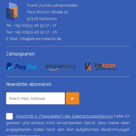
Frank Zuckle Lehrermedien
Paul-Ehrlich-Straße 42
97218 Gerbrunn
Tel.: +49 (0)931 46 52 17 - 17
Fax: +49 (0)931 46 52 17 - 16
E-Mail:
info@lehrermaterial.de
Zahlungsarten
Newsletter abonnieren
►
Abschnitt V. ("Newsletter") der Datenschutzerklärung
habe ich
gelesen und erkläre mich einverstanden damit, dass meine oben
angegebenen Daten nach den dort aufgeführten Bestimmungen