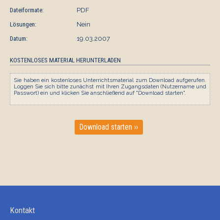
Dateiformate:
PDF
Lösungen:
Nein
Datum:
19.03.2007
KOSTENLOSES MATERIAL HERUNTERLADEN
Sie haben ein kostenloses Unterrichtsmaterial zum Download aufgerufen.
Loggen Sie sich bitte zunächst mit Ihren Zugangsdaten (Nutzername und
Passwort) ein und klicken Sie anschließend auf "Download starten".
Download starten ››
Kontakt