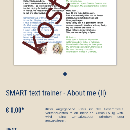
•
SMART text trainer - About me (II)
€ 0,00*
✲Der angegebene Preis ist der Gesamtpreis.
Versandkosten fallen nicht an. Gemäß § 19 UstG
wird keine Umsatzsteuer erhoben oder
ausgewiesen.
INHALT