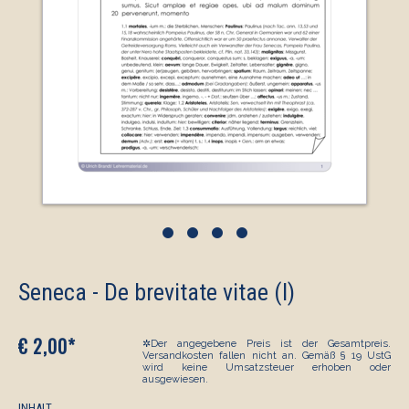
•
•
•
•
Seneca - De brevitate vitae (I)
€ 2,00*
✲Der angegebene Preis ist der Gesamtpreis.
Versandkosten fallen nicht an. Gemäß § 19 UstG
wird keine Umsatzsteuer erhoben oder
ausgewiesen.
INHALT