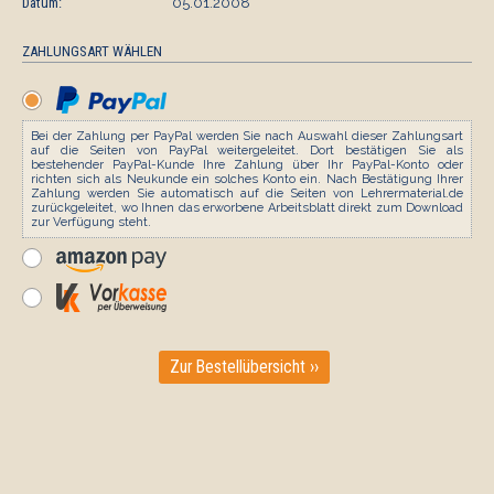
Datum:
05.01.2008
ZAHLUNGSART WÄHLEN
Bei der Zahlung per PayPal werden Sie nach Auswahl dieser Zahlungsart
auf die Seiten von PayPal weitergeleitet. Dort bestätigen Sie als
bestehender PayPal-Kunde Ihre Zahlung über Ihr PayPal-Konto oder
richten sich als Neukunde ein solches Konto ein. Nach Bestätigung Ihrer
Zahlung werden Sie automatisch auf die Seiten von Lehrermaterial.de
zurückgeleitet, wo Ihnen das erworbene Arbeitsblatt direkt zum Download
zur Verfügung steht.
Zur Bestellübersicht ››