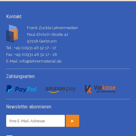
Kontakt
Frank Zuckle Lehrermedien
Paul-Ehrlich-Straße 42
97218 Gerbrunn
Tel.: +49 (0)931 46 52 17 - 17
Fax: +49 (0)931 46 52 17 - 16
E-Mail:
info@lehrermaterial.de
Zahlungsarten
Newsletter abonnieren
►