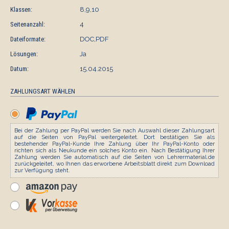
Klassen:
8,9,10
Seitenanzahl:
4
Dateiformate:
DOC,PDF
Lösungen:
Ja
Datum:
15.04.2015
ZAHLUNGSART WÄHLEN
Bei der Zahlung per PayPal werden Sie nach Auswahl dieser Zahlungsart
auf die Seiten von PayPal weitergeleitet. Dort bestätigen Sie als
bestehender PayPal-Kunde Ihre Zahlung über Ihr PayPal-Konto oder
richten sich als Neukunde ein solches Konto ein. Nach Bestätigung Ihrer
Zahlung werden Sie automatisch auf die Seiten von Lehrermaterial.de
zurückgeleitet, wo Ihnen das erworbene Arbeitsblatt direkt zum Download
zur Verfügung steht.