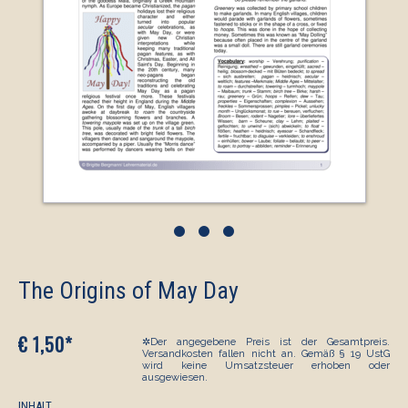
•
•
•
The Origins of May Day
€ 1,50*
✲Der angegebene Preis ist der Gesamtpreis.
Versandkosten fallen nicht an. Gemäß § 19 UstG
wird keine Umsatzsteuer erhoben oder
ausgewiesen.
INHALT