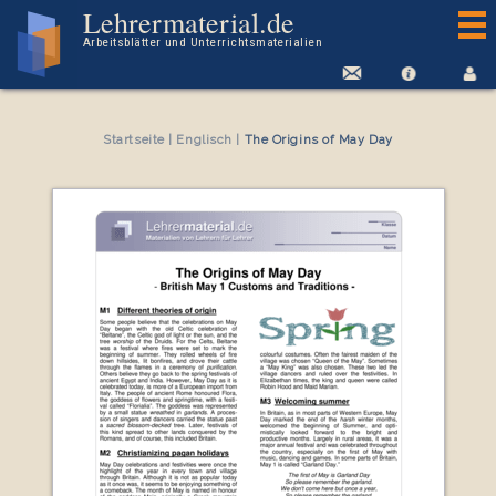
Arbeitsblatt The Origins of May Day
Lehrermaterial.de
Arbeitsblätter und Unterrichtsmaterialien
Startseite
|
Englisch
|
The Origins of May Day