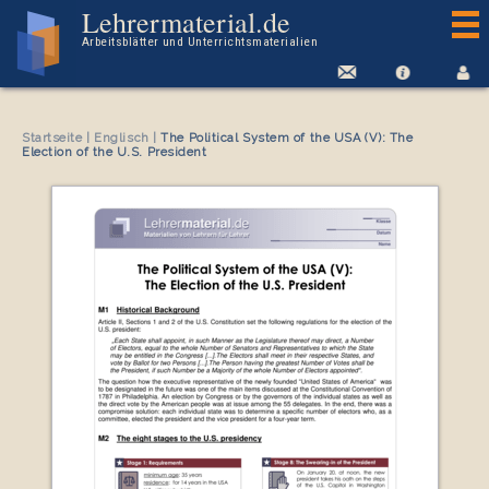
Arbeitsblatt The Political System of the USA (V): The Election of the U.S. President
Lehrermaterial.de
Arbeitsblätter und Unterrichtsmaterialien
Startseite
|
Englisch
|
The Political System of the USA (V): The
Election of the U.S. President