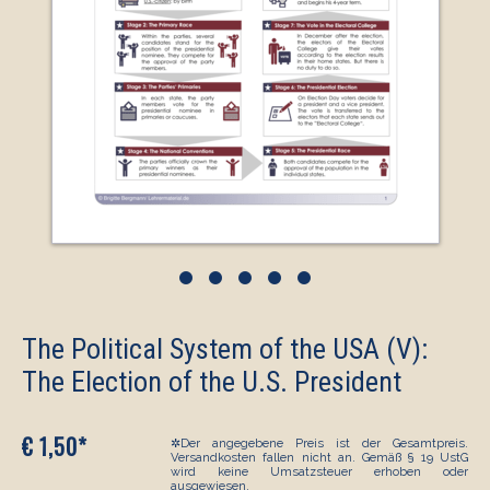
•
•
•
•
•
The Political System of the USA (V):
The Election of the U.S. President
€ 1,50*
✲Der angegebene Preis ist der Gesamtpreis.
Versandkosten fallen nicht an. Gemäß § 19 UstG
wird keine Umsatzsteuer erhoben oder
ausgewiesen.