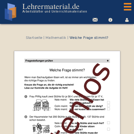
Kostenloses Arbeitsblatt Welche Frage stimmt?
Lehrermaterial.de
Arbeitsblätter und Unterrichtsmaterialien
Startseite
|
Mathematik
|
Welche Frage stimmt?