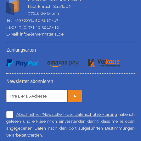
Paul-Ehrlich-Straße 42
97218 Gerbrunn
Tel.: +49 (0)931 46 52 17 - 17
Fax: +49 (0)931 46 52 17 - 16
E-Mail:
info@lehrermaterial.de
Zahlungsarten
Newsletter abonnieren
►
Abschnitt V. ("Newsletter") der Datenschutzerklärung
habe ich
gelesen und erkläre mich einverstanden damit, dass meine oben
angegebenen Daten nach den dort aufgeführten Bestimmungen
verarbeitet werden.