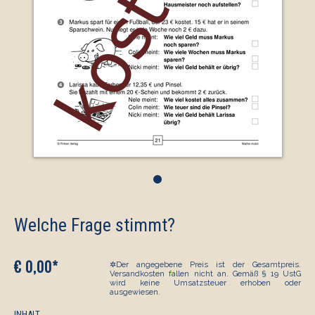
•
Welche Frage stimmt?
€ 0,00*
✲Der angegebene Preis ist der Gesamtpreis.
Versandkosten fallen nicht an. Gemäß § 19 UstG
wird keine Umsatzsteuer erhoben oder
ausgewiesen.
INHALT