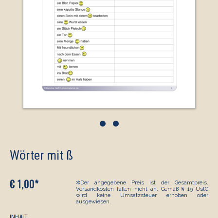
•
•
Wörter mit ß
€ 1,00*
✲Der angegebene Preis ist der Gesamtpreis.
Versandkosten fallen nicht an. Gemäß § 19 UstG
wird keine Umsatzsteuer erhoben oder
ausgewiesen.
INHALT