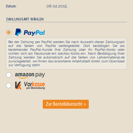
Datum:
08.02.2015
ZAHLUNGSART WÄHLEN
Bei der Zahlung per PayPal werden Sie nach Auswahl dieser Zahlungsart
auf die Seiten von PayPal weitergeleitet. Dort bestätigen Sie als
bestehender PayPal-Kunde Ihre Zahlung über Ihr PayPal-Konto oder
richten sich als Neukunde ein solches Konto ein. Nach Bestätigung Ihrer
Zahlung werden Sie automatisch auf die Seiten von Lehrermaterial.de
zurückgeleitet, wo Ihnen das erworbene Arbeitsblatt direkt zum Download
zur Verfügung steht.
Zur Bestellübersicht ››