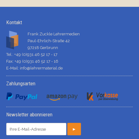
Kontakt
Frank Zuckle Lehrermedien
Paul-Ehrlich-Straße 42
97218 Gerbrunn
Tel.: +49 (0)931 46 52 17 - 17
Fax: +49 (0)931 46 52 17 - 16
E-Mail:
info@lehrermaterial.de
Zahlungsarten
Newsletter abonnieren
►