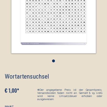
•
Wortartensuchsel
€ 1,00*
✲Der angegebene Preis ist der Gesamtpreis.
Versandkosten fallen nicht an. Gemäß § 19 UstG
wird keine Umsatzsteuer erhoben oder
ausgewiesen.
INHALT