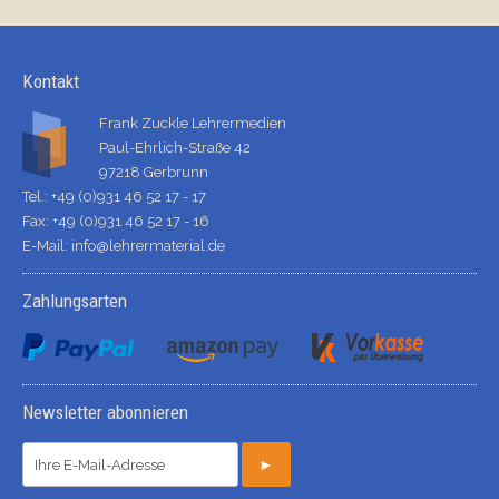
Kontakt
Frank Zuckle Lehrermedien
Paul-Ehrlich-Straße 42
97218 Gerbrunn
Tel.: +49 (0)931 46 52 17 - 17
Fax: +49 (0)931 46 52 17 - 16
E-Mail:
info@lehrermaterial.de
Zahlungsarten
Newsletter abonnieren
►