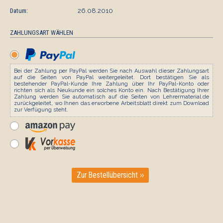
Datum:
26.08.2010
ZAHLUNGSART WÄHLEN
Bei der Zahlung per PayPal werden Sie nach Auswahl dieser Zahlungsart
auf die Seiten von PayPal weitergeleitet. Dort bestätigen Sie als
bestehender PayPal-Kunde Ihre Zahlung über Ihr PayPal-Konto oder
richten sich als Neukunde ein solches Konto ein. Nach Bestätigung Ihrer
Zahlung werden Sie automatisch auf die Seiten von Lehrermaterial.de
zurückgeleitet, wo Ihnen das erworbene Arbeitsblatt direkt zum Download
zur Verfügung steht.
Zur Bestellübersicht ››