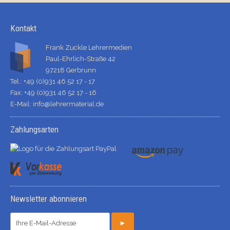
Kontakt
Frank Zuckle Lehrermedien
Paul-Ehrlich-Straße 42
97218 Gerbrunn
Tel.: +49 (0)931 46 52 17 - 17
Fax: +49 (0)931 46 52 17 - 16
E-Mail:
info@lehrermaterial.de
Zahlungsarten
Newsletter abonnieren
►