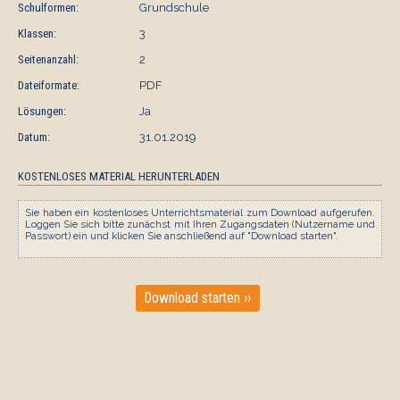
Schulformen:
Grundschule
Klassen:
3
Seitenanzahl:
2
Dateiformate:
PDF
Lösungen:
Ja
Datum:
31.01.2019
KOSTENLOSES MATERIAL HERUNTERLADEN
Sie haben ein kostenloses Unterrichtsmaterial zum Download aufgerufen.
Loggen Sie sich bitte zunächst mit Ihren Zugangsdaten (Nutzername und
Passwort) ein und klicken Sie anschließend auf "Download starten".
Download starten ››