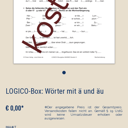
•
LOGICO-Box: Wörter mit ä und äu
€ 0,00*
✲Der angegebene Preis ist der Gesamtpreis.
Versandkosten fallen nicht an. Gemäß § 19 UstG
wird keine Umsatzsteuer erhoben oder
ausgewiesen.
INHALT