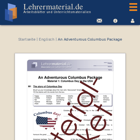
Arbeitsblatt An Adventurous Columbus Package
Lehrermaterial.de
Arbeitsblätter und Unterrichtsmaterialien
Startseite
|
Englisch
|
An Adventurous Columbus Package