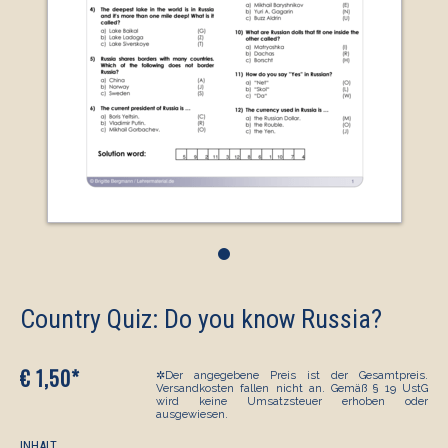
•
Country Quiz: Do you know Russia?
€ 1,50*
✲Der angegebene Preis ist der Gesamtpreis.
Versandkosten fallen nicht an. Gemäß § 19 UstG
wird keine Umsatzsteuer erhoben oder
ausgewiesen.
INHALT