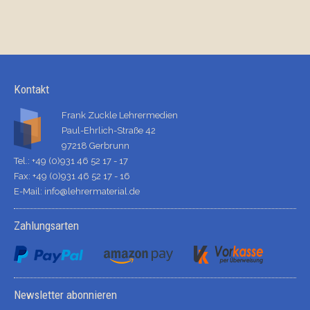
Kontakt
Frank Zuckle Lehrermedien
Paul-Ehrlich-Straße 42
97218 Gerbrunn
Tel.: +49 (0)931 46 52 17 - 17
Fax: +49 (0)931 46 52 17 - 16
E-Mail:
info@lehrermaterial.de
Zahlungsarten
Newsletter abonnieren