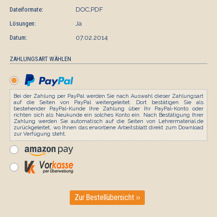
Dateiformate:
DOC,PDF
Lösungen:
Ja
Datum:
07.02.2014
ZAHLUNGSART WÄHLEN
Bei der Zahlung per PayPal werden Sie nach Auswahl dieser Zahlungsart
auf die Seiten von PayPal weitergeleitet. Dort bestätigen Sie als
bestehender PayPal-Kunde Ihre Zahlung über Ihr PayPal-Konto oder
richten sich als Neukunde ein solches Konto ein. Nach Bestätigung Ihrer
Zahlung werden Sie automatisch auf die Seiten von Lehrermaterial.de
zurückgeleitet, wo Ihnen das erworbene Arbeitsblatt direkt zum Download
zur Verfügung steht.
Zur Bestellübersicht ››