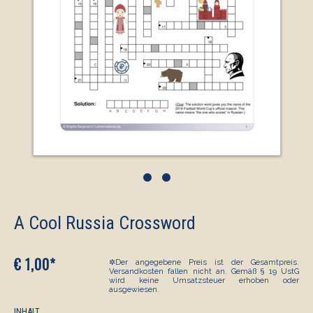
•
•
A Cool Russia Crossword
€ 1,00*
✲Der angegebene Preis ist der Gesamtpreis.
Versandkosten fallen nicht an. Gemäß § 19 UstG
wird keine Umsatzsteuer erhoben oder
ausgewiesen.
INHALT