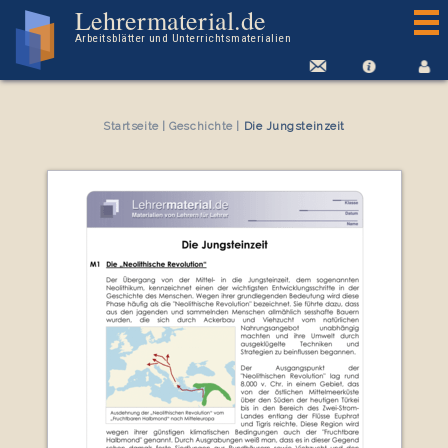
Arbeitsblatt Die Jungsteinzeit
Lehrermaterial.de
Arbeitsblätter und Unterrichtsmaterialien
Startseite
|
Geschichte
|
Die Jungsteinzeit