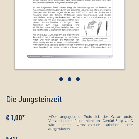
•
•
•
Die Jungsteinzeit
€ 1,00*
✲Der angegebene Preis ist der Gesamtpreis.
Versandkosten fallen nicht an. Gemäß § 19 UstG
wird keine Umsatzsteuer erhoben oder
ausgewiesen.
INHALT