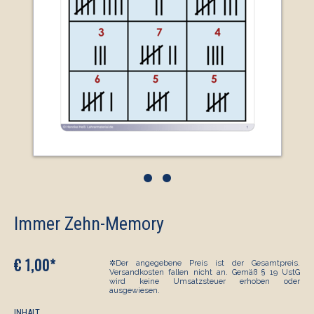
•
•
Immer Zehn-Memory
€ 1,00*
✲Der angegebene Preis ist der Gesamtpreis.
Versandkosten fallen nicht an. Gemäß § 19 UstG
wird keine Umsatzsteuer erhoben oder
ausgewiesen.
INHALT