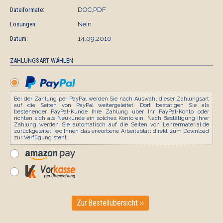
Dateiformate:
DOC,PDF
Lösungen:
Nein
Datum:
14.09.2010
ZAHLUNGSART WÄHLEN
Bei der Zahlung per PayPal werden Sie nach Auswahl dieser Zahlungsart
auf die Seiten von PayPal weitergeleitet. Dort bestätigen Sie als
bestehender PayPal-Kunde Ihre Zahlung über Ihr PayPal-Konto oder
richten sich als Neukunde ein solches Konto ein. Nach Bestätigung Ihrer
Zahlung werden Sie automatisch auf die Seiten von Lehrermaterial.de
zurückgeleitet, wo Ihnen das erworbene Arbeitsblatt direkt zum Download
zur Verfügung steht.
Zur Bestellübersicht ››