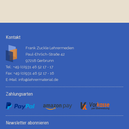
Kontakt
Frank Zuckle Lehrermedien
Paul-Ehrlich-Straße 42
97218 Gerbrunn
Tel.: +49 (0)931 46 52 17 - 17
Fax: +49 (0)931 46 52 17 - 16
E-Mail:
info@lehrermaterial.de
Zahlungsarten
Newsletter abonnieren