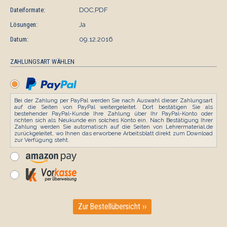
Dateiformate:
DOC,PDF
Lösungen:
Ja
Datum:
09.12.2016
ZAHLUNGSART WÄHLEN
Bei der Zahlung per PayPal werden Sie nach Auswahl dieser Zahlungsart
auf die Seiten von PayPal weitergeleitet. Dort bestätigen Sie als
bestehender PayPal-Kunde Ihre Zahlung über Ihr PayPal-Konto oder
richten sich als Neukunde ein solches Konto ein. Nach Bestätigung Ihrer
Zahlung werden Sie automatisch auf die Seiten von Lehrermaterial.de
zurückgeleitet, wo Ihnen das erworbene Arbeitsblatt direkt zum Download
zur Verfügung steht.
Zur Bestellübersicht ››