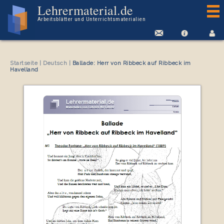
Arbeitsblatt Ballade: Herr von Ribbeck auf Ribbeck im Havelland
Lehrermaterial.de
Arbeitsblätter und Unterrichtsmaterialien
Startseite
|
Deutsch
|
Ballade: Herr von Ribbeck auf Ribbeck im
Havelland