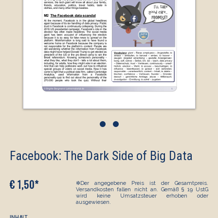
•
•
Facebook: The Dark Side of Big Data
€ 1,50*
✲Der angegebene Preis ist der Gesamtpreis.
Versandkosten fallen nicht an. Gemäß § 19 UstG
wird keine Umsatzsteuer erhoben oder
ausgewiesen.
INHALT