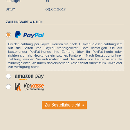
Lösungen:
Ja
Datum:
09.06.2017
ZAHLUNGSART WÄHLEN
Bei der Zahlung per PayPal werden Sie nach Auswahl dieser Zahlungsart
auf die Seiten von PayPal weitergeleitet. Dort bestätigen Sie als
bestehender PayPal-Kunde Ihre Zahlung über Ihr PayPal-Konto oder
richten sich als Neukunde ein solches Konto ein. Nach Bestätigung Ihrer
Zahlung werden Sie automatisch auf die Seiten von Lehrermaterial.de
zurückgeleitet, wo Ihnen das erworbene Arbeitsblatt direkt zum Download
zur Verfügung steht.
Zur Bestellübersicht ››