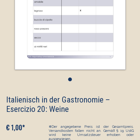
•
Italienisch in der Gastronomie –
Esercizio 20: Weine
€ 1,00*
✲Der angegebene Preis ist der Gesamtpreis.
Versandkosten fallen nicht an. Gemäß § 19 UstG
wird keine Umsatzsteuer erhoben oder
ausgewiesen.