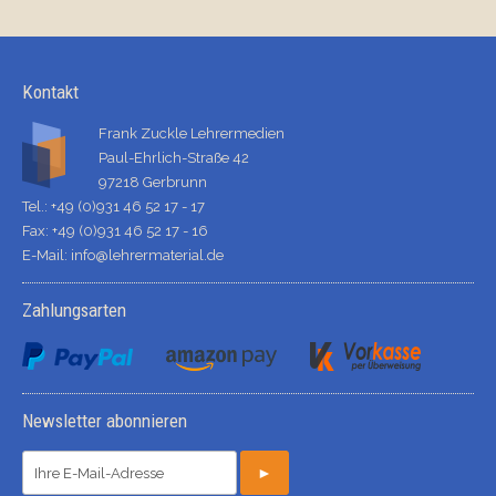
Kontakt
Frank Zuckle Lehrermedien
Paul-Ehrlich-Straße 42
97218 Gerbrunn
Tel.: +49 (0)931 46 52 17 - 17
Fax: +49 (0)931 46 52 17 - 16
E-Mail:
info@lehrermaterial.de
Zahlungsarten
Newsletter abonnieren
►