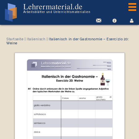
Arbeitsblatt Italienisch in der Gastronomie – Esercizio 20: Weine
Lehrermaterial.de
Arbeitsblätter und Unterrichtsmaterialien
Startseite
|
Italienisch
|
Italienisch in der Gastronomie – Esercizio 20:
Weine